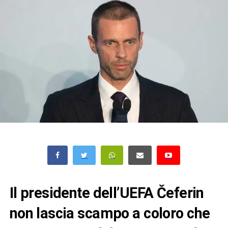
Il presidente dell’UEFA Čeferin
non lascia scampo a coloro che