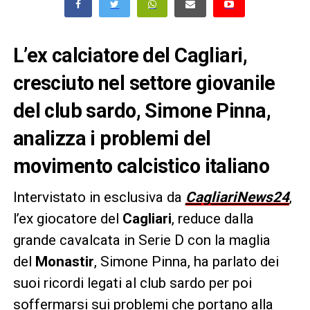
L’ex calciatore del Cagliari,
cresciuto nel settore giovanile
del club sardo, Simone Pinna,
analizza i problemi del
movimento calcistico italiano
Intervistato in esclusiva da
CagliariNews24
,
l’ex giocatore del
Cagliari
, reduce dalla
grande cavalcata in Serie D con la maglia
del
Monastir
, Simone Pinna, ha parlato dei
suoi ricordi legati al club sardo per poi
soffermarsi sui problemi che portano alla