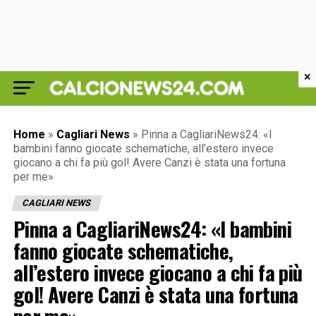
×
Home
»
Cagliari News
»
Pinna a CagliariNews24: «I
bambini fanno giocate schematiche, all’estero invece
giocano a chi fa più gol! Avere Canzi è stata una fortuna
per me»
CAGLIARI NEWS
Pinna a CagliariNews24: «I bambini
fanno giocate schematiche,
all’estero invece giocano a chi fa più
gol! Avere Canzi è stata una fortuna