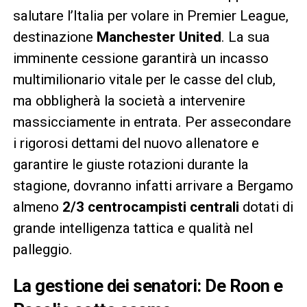
salutare l’Italia per volare in Premier League,
destinazione
Manchester United
. La sua
imminente cessione garantirà un incasso
multimilionario vitale per le casse del club,
ma obbligherà la società a intervenire
massicciamente in entrata. Per assecondare
i rigorosi dettami del nuovo allenatore e
garantire le giuste rotazioni durante la
stagione, dovranno infatti arrivare a Bergamo
almeno
2/3 centrocampisti centrali
dotati di
grande intelligenza tattica e qualità nel
palleggio.
La gestione dei senatori: De Roon e