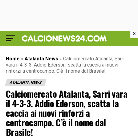
×
Home
»
Atalanta News
»
Calciomercato Atalanta, Sarri
vara il 4-3-3. Addio Ederson, scatta la caccia ai nuovi
rinforzi a centrocampo. C’è il nome dal Brasile!
ATALANTA NEWS
Calciomercato Atalanta, Sarri vara
il 4-3-3. Addio Ederson, scatta la
caccia ai nuovi rinforzi a
centrocampo. C’è il nome dal
Brasile!