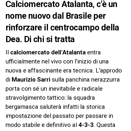
Calciomercato Atalanta, c’è un
nome nuovo dal Brasile per
rinforzare il centrocampo della
Dea. Di chi si tratta
Il
calciomercato dell’Atalanta
entra
ufficialmente nel vivo con l’inizio di una
nuova e affascinante era tecnica. L’approdo
di
Maurizio Sarri
sulla panchina nerazzurra
porta con sé un inevitabile e radicale
stravolgimento tattico: la squadra
bergamasca saluterà infatti la storica
impostazione del passato per passare in
modo stabile e definitivo al
4-3-3
. Questa