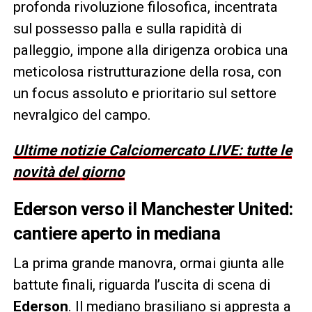
profonda rivoluzione filosofica, incentrata
sul possesso palla e sulla rapidità di
palleggio, impone alla dirigenza orobica una
meticolosa ristrutturazione della rosa, con
un focus assoluto e prioritario sul settore
nevralgico del campo.
Ultime notizie Calciomercato LIVE: tutte le
novità del giorno
Ederson verso il Manchester United:
cantiere aperto in mediana
La prima grande manovra, ormai giunta alle
battute finali, riguarda l’uscita di scena di
Ederson
. Il mediano brasiliano si appresta a