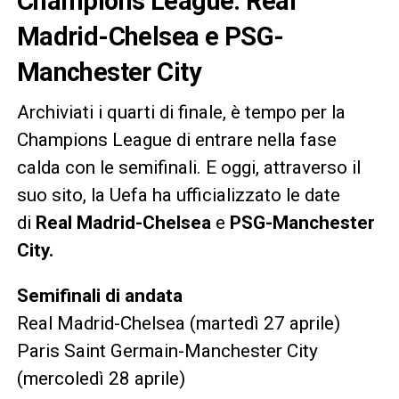
Champions League: Real
Madrid-Chelsea e PSG-
Manchester City
Archiviati i quarti di finale, è tempo per la
Champions League di entrare nella fase
calda con le semifinali. E oggi, attraverso il
suo sito, la Uefa ha ufficializzato le date
di
Real Madrid-Chelsea
e
PSG-Manchester
City.
Semifinali di andata
Real Madrid-Chelsea (martedì 27 aprile)
Paris Saint Germain-Manchester City
(mercoledì 28 aprile)