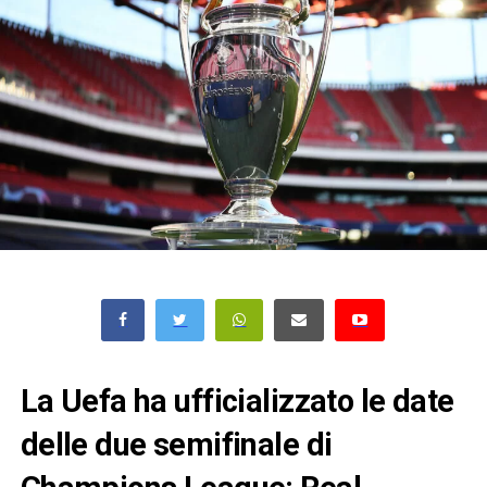
La Uefa ha ufficializzato le date
delle due semifinale di