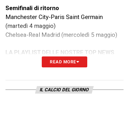
Semifinali di ritorno
Manchester City-Paris Saint Germain
(martedì 4 maggio)
Chelsea-Real Madrid (mercoledì 5 maggio)
LA PLAYLIST DELLE NOSTRE TOP NEWS
READ MORE
IL CALCIO DEL GIORNO