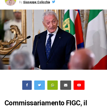
By
Giuseppe Colicchia
Commissariamento FIGC, il