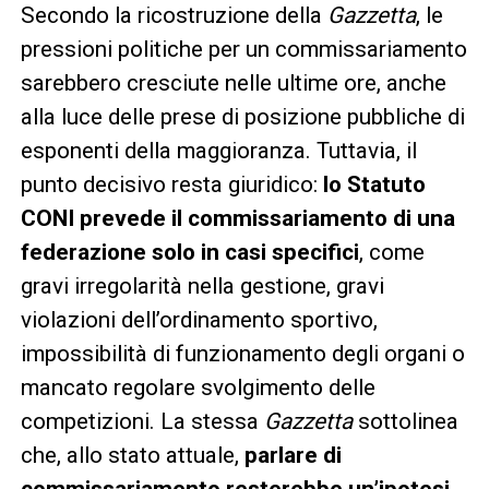
Secondo la ricostruzione della
Gazzetta
, le
pressioni politiche per un commissariamento
sarebbero cresciute nelle ultime ore, anche
alla luce delle prese di posizione pubbliche di
esponenti della maggioranza. Tuttavia, il
punto decisivo resta giuridico:
lo Statuto
CONI prevede il commissariamento di una
federazione solo in casi specifici
, come
gravi irregolarità nella gestione, gravi
violazioni dell’ordinamento sportivo,
impossibilità di funzionamento degli organi o
mancato regolare svolgimento delle
competizioni. La stessa
Gazzetta
sottolinea
che, allo stato attuale,
parlare di
commissariamento resterebbe un’ipotesi