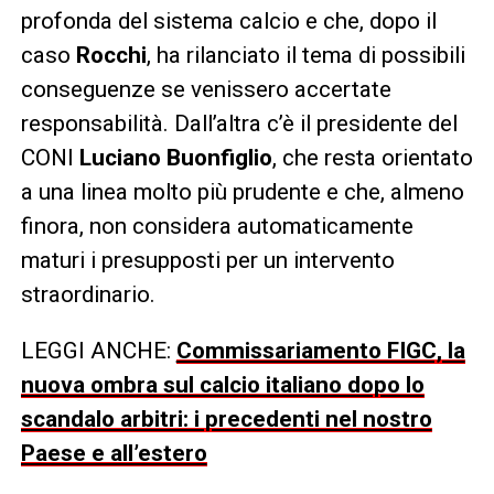
profonda del sistema calcio e che, dopo il
caso
Rocchi
, ha rilanciato il tema di possibili
conseguenze se venissero accertate
responsabilità. Dall’altra c’è il presidente del
CONI
Luciano Buonfiglio
, che resta orientato
a una linea molto più prudente e che, almeno
finora, non considera automaticamente
maturi i presupposti per un intervento
straordinario.
LEGGI ANCHE:
Commissariamento FIGC, la
nuova ombra sul calcio italiano dopo lo
scandalo arbitri: i precedenti nel nostro
Paese e all’estero