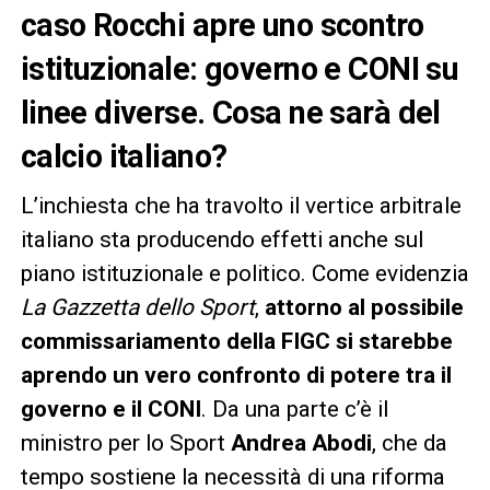
caso Rocchi apre uno scontro
istituzionale: governo e CONI su
linee diverse. Cosa ne sarà del
calcio italiano?
L’inchiesta che ha travolto il vertice arbitrale
italiano sta producendo effetti anche sul
piano istituzionale e politico. Come evidenzia
La Gazzetta dello Sport
,
attorno al possibile
commissariamento della FIGC si starebbe
aprendo un vero confronto di potere tra il
governo e il CONI
. Da una parte c’è il
ministro per lo Sport
Andrea Abodi
, che da
tempo sostiene la necessità di una riforma