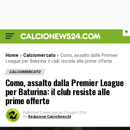
×
Home
»
Calciomercato
»
Como, assalto dalla Premier
League per Baturina: il club resiste alle prime offerte
CALCIOMERCATO
Como, assalto dalla Premier League
per Baturina: il club resiste alle
prime offerte
Published
2 mesi ago
on
5 Giugno 2026
By
Redazione CalcioNews24