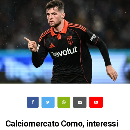
Calciomercato Como, interessi