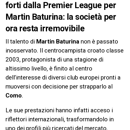
forti dalla Premier League per
Martin Baturina: la società per
ora resta irremovibile
Il talento di
Martin Baturina
non è passato
inosservato. Il centrocampista croato classe
2003, protagonista di una stagione di
altissimo livello, è finito al centro
dell’interesse di diversi club europei pronti a
muoversi con decisione per strapparlo al
Como
.
Le sue prestazioni hanno infatti acceso i
riflettori internazionali, trasformandolo in
uno dei profili più ricercati del mercato.