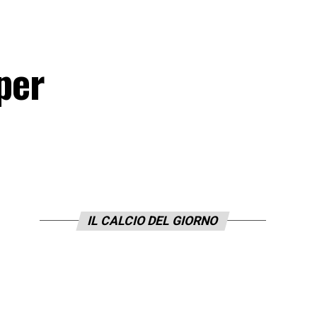
per
IL CALCIO DEL GIORNO