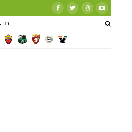
VIDEO