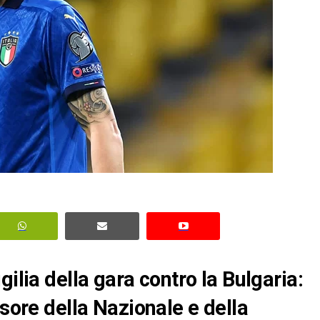
ilia della gara contro la Bulgaria:
nsore della Nazionale e della