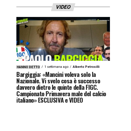
VIDEO
1 settimana ago
Alberto Petrosilli
HANNO DETTO
Bargiggia: «Mancini voleva solo la
Nazionale. Vi svelo cosa è successo
davvero dietro le quinte della FIGC.
Campionato Primavera male del calcio
italiano» ESCLUSIVA e VIDEO