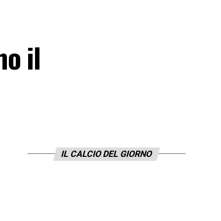
o il
IL CALCIO DEL GIORNO