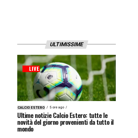
ULTIMISSIME
5 ore ago
CALCIO ESTERO
Ultime notizie Calcio Estero: tutte le
novità del giorno provenienti da tutto il
mondo