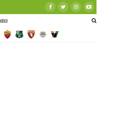
VIDEO