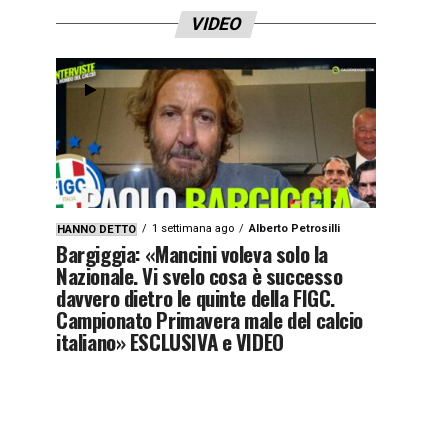
VIDEO
1 settimana ago
Alberto Petrosilli
HANNO DETTO
Bargiggia: «Mancini voleva solo la
Nazionale. Vi svelo cosa è successo
davvero dietro le quinte della FIGC.
Campionato Primavera male del calcio
italiano» ESCLUSIVA e VIDEO