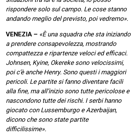
rispondere solo sul campo. Le cose stanno
andando meglio del previsto, poi vedremo».
VENEZIA –
«È una squadra che sta iniziando
a prendere consapevolezza, mostrando
compattezza e ripartenze veloci ed efficaci.
Johnsen, Kyine, Okereke sono velocissimi,
poi c’è anche Henry. Sono questi i maggiori
pericoli. Le partite si fanno diventare facili
alla fine, ma all’inizio sono tutte pericolose e
nascondono tutte dei rischi. I serbi hanno
giocato con Lussemburgo e Azerbaijan,
dicono che sono state partite
difficilissime».