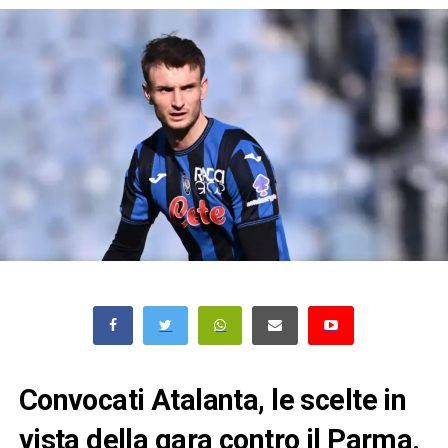
Convocati Atalanta, le scelte in
vista della gara contro il Parma.