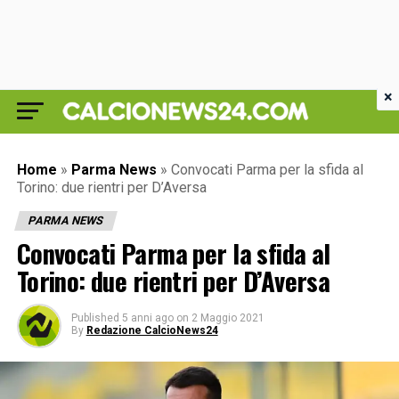
×
Home
»
Parma News
»
Convocati Parma per la sfida al
Torino: due rientri per D’Aversa
PARMA NEWS
Convocati Parma per la sfida al
Torino: due rientri per D’Aversa
Published
5 anni ago
on
2 Maggio 2021
By
Redazione CalcioNews24