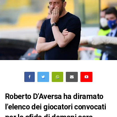
Roberto D’Aversa ha diramato
l’elenco dei giocatori convocati