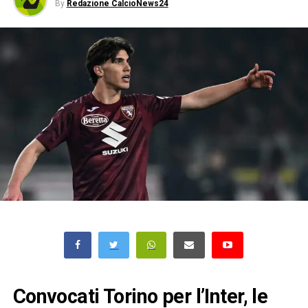
By
Redazione CalcioNews24
Convocati Torino per l’Inter, le