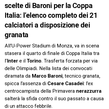
scelte di Baroni per la Coppa
Italia: l’elenco completo dei 21
calciatori a disposizione dei
granata
All’U-Power Stadium di Monza, va in scena
stasera il quarto di finale di Coppa Italia tra
l’
Inter
e il
Torino
. Trasferta forzata per via
delle Olimpiadi. Nella lista dei convocati
diramata da
Marco Baroni
, tecnico granata,
spicca l’assenza di
Cesare Casadei
: l’ex
centrocampista della Primavera
nerazzurra
salterà la sfida contro il suo passato a causa
di un attacco febbrile.