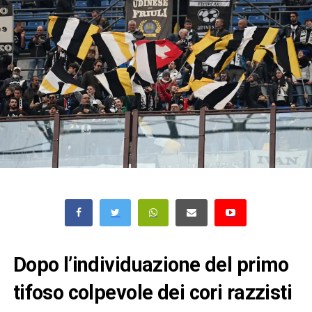
Dopo l’individuazione del primo
tifoso colpevole dei cori razzisti