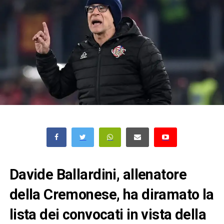
Davide Ballardini, allenatore
della Cremonese, ha diramato la
lista dei convocati in vista della