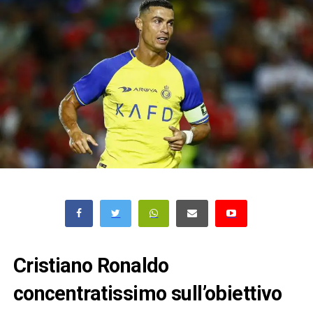
Cristiano Ronaldo
concentratissimo sull’obiettivo