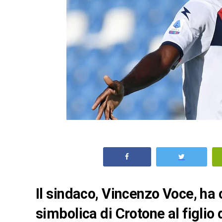
Il sindaco, Vincenzo Voce, ha
simbolica di Crotone al figlio d