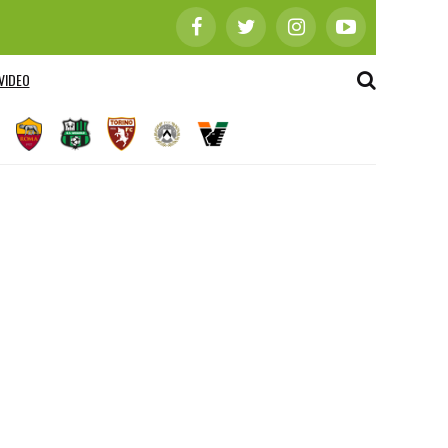
VIDEO