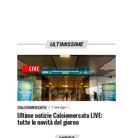
ULTIMISSIME
1 ora ago
CALCIOMERCATO
Ultime notizie Calciomercato LIVE:
tutte le novità del giorno