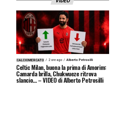
VIDEO
2 ore ago
Alberto Petrosilli
CALCIOMERCATO
Celtic Milan, buona la prima di Amorim:
Camarda brilla, Chukwueze ritrova
slancio… – VIDEO di Alberto Petrosilli