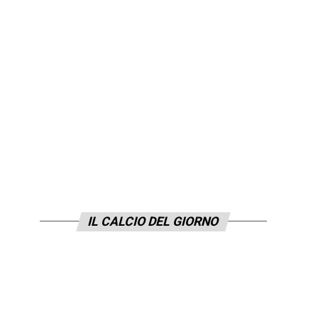
IL CALCIO DEL GIORNO