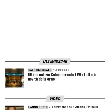
ULTIMISSIME
3 ore ago
CALCIOMERCATO
Ultime notizie Calciomercato LIVE: tutte le
novità del giorno
VIDEO
1 settimana ago
Alberto Petrosilli
HANNO DETTO