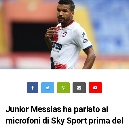
Junior Messias ha parlato ai
microfoni di Sky Sport prima del