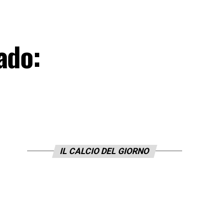
ado:
IL CALCIO DEL GIORNO