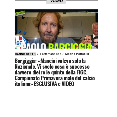
VIDEO
1 settimana ago
Alberto Petrosilli
HANNO DETTO
Bargiggia: «Mancini voleva solo la
Nazionale. Vi svelo cosa è successo
davvero dietro le quinte della FIGC.
Campionato Primavera male del calcio
italiano» ESCLUSIVA e VIDEO