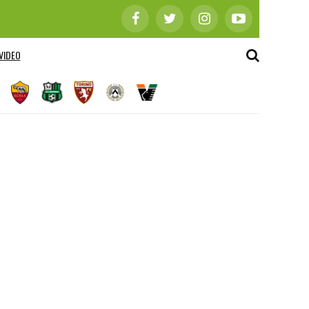
VIDEO