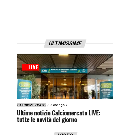
ULTIMISSIME
3 ore ago
CALCIOMERCATO
Ultime notizie Calciomercato LIVE:
tutte le novità del giorno