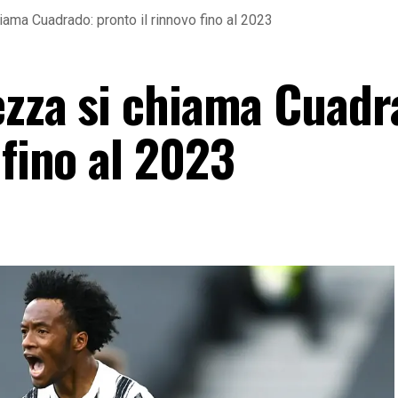
iama Cuadrado: pronto il rinnovo fino al 2023
tezza si chiama Cuadr
 fino al 2023