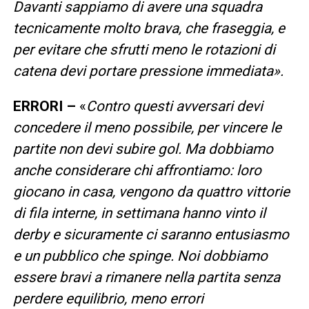
Davanti sappiamo di avere una squadra
tecnicamente molto brava, che fraseggia, e
per evitare che sfrutti meno le rotazioni di
catena devi portare pressione immediata».
ERRORI –
«
Contro questi avversari devi
concedere il meno possibile, per vincere le
partite non devi subire gol. Ma dobbiamo
anche considerare chi affrontiamo: loro
giocano in casa, vengono da quattro vittorie
di fila interne, in settimana hanno vinto il
derby e sicuramente ci saranno entusiasmo
e un pubblico che spinge. Noi dobbiamo
essere bravi a rimanere nella partita senza
perdere equilibrio, meno errori