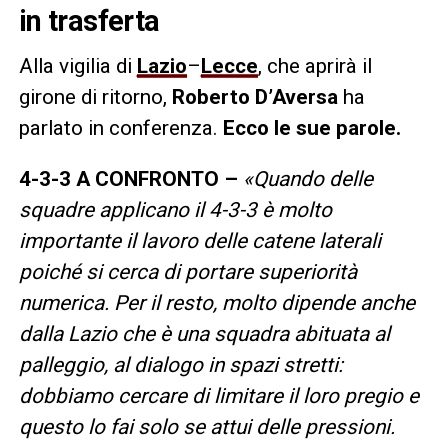
in trasferta
Alla vigilia di
Lazio
–
Lecce
, che aprirà il
girone di ritorno,
Roberto D’Aversa
ha
parlato in conferenza.
Ecco le sue parole.
4-3-3 A CONFRONTO –
«Quando delle
squadre applicano il 4-3-3 è molto
importante il lavoro delle catene laterali
poiché si cerca di portare superiorità
numerica. Per il resto, molto dipende anche
dalla Lazio che è una squadra abituata al
palleggio, al dialogo in spazi stretti:
dobbiamo cercare di limitare il loro pregio e
questo lo fai solo se attui delle pressioni.