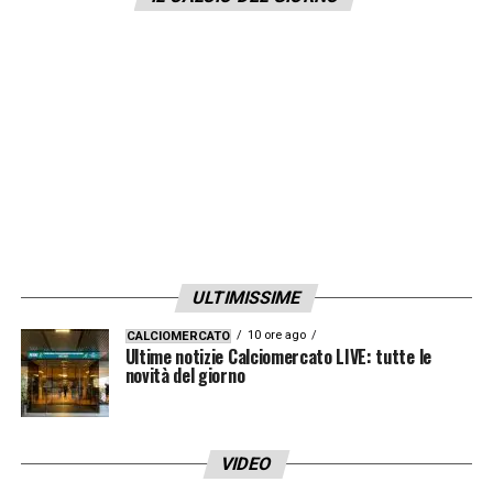
ULTIMISSIME
10 ore ago
CALCIOMERCATO
Ultime notizie Calciomercato LIVE: tutte le
novità del giorno
VIDEO