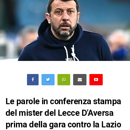
Le parole in conferenza stampa
del mister del Lecce D’Aversa
prima della gara contro la Lazio