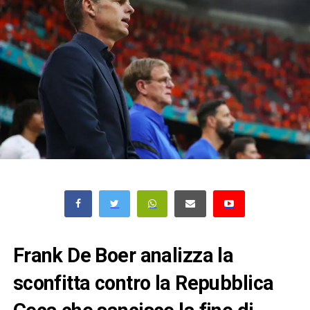
Frank De Boer analizza la
sconfitta contro la Repubblica