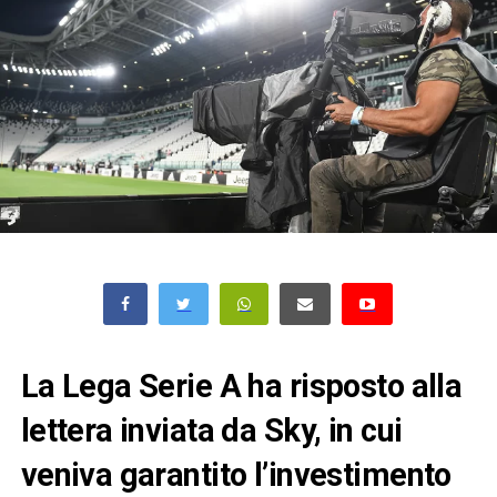
La Lega Serie A ha risposto alla
lettera inviata da Sky, in cui
veniva garantito l’investimento