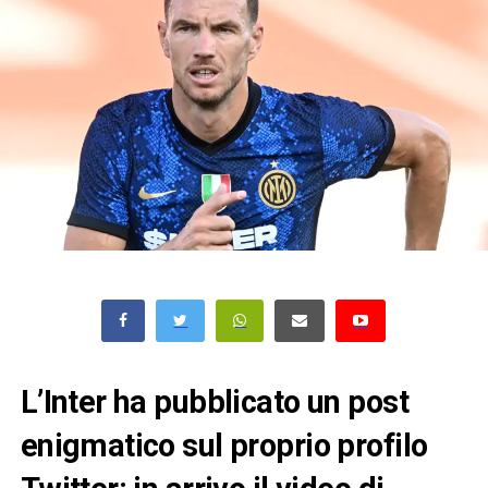
L’Inter ha pubblicato un post
enigmatico sul proprio profilo