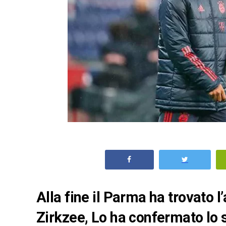
Alla fine il Parma ha trovato 
Zirkzee, Lo ha confermato lo s