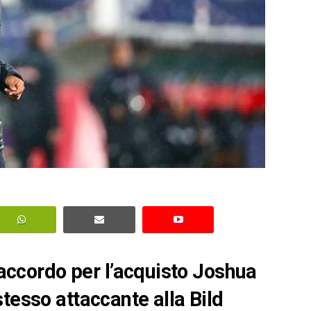
l’accordo per l’acquisto Joshua
tesso attaccante alla Bild