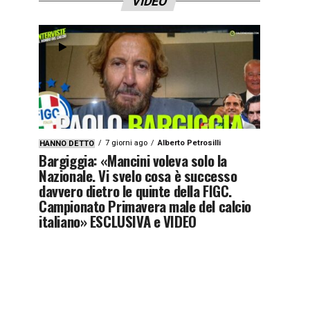
VIDEO
7 giorni ago
Alberto Petrosilli
HANNO DETTO
Bargiggia: «Mancini voleva solo la
Nazionale. Vi svelo cosa è successo
davvero dietro le quinte della FIGC.
Campionato Primavera male del calcio
italiano» ESCLUSIVA e VIDEO