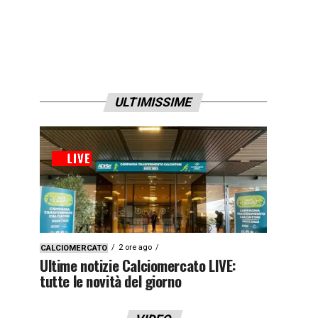
ULTIMISSIME
2 ore ago
CALCIOMERCATO
Ultime notizie Calciomercato LIVE:
tutte le novità del giorno