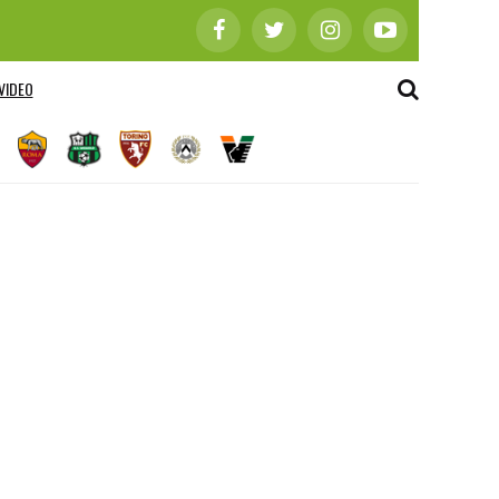
VIDEO