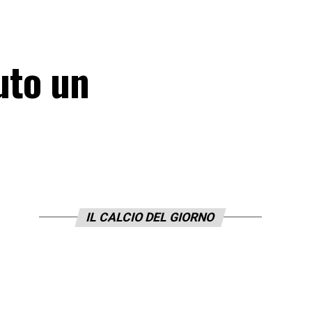
luto un
IL CALCIO DEL GIORNO