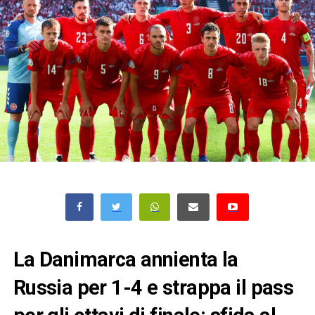
La Danimarca annienta la
Russia per 1-4 e strappa il pass