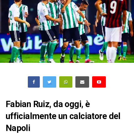
Fabian Ruiz, da oggi, è
ufficialmente un calciatore del
Napoli