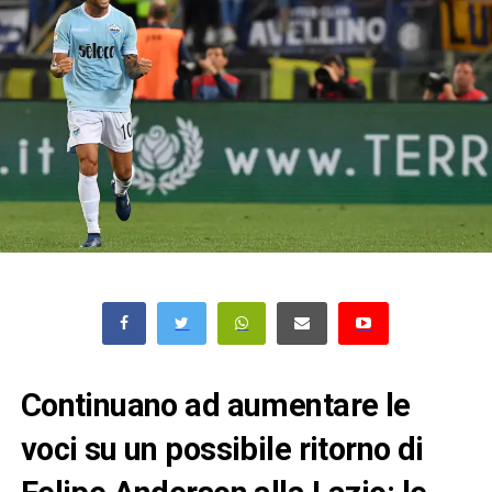
Continuano ad aumentare le
voci su un possibile ritorno di