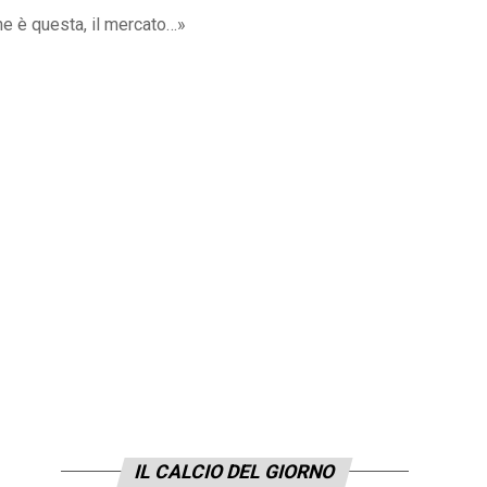
ne è questa, il mercato…»
IL CALCIO DEL GIORNO