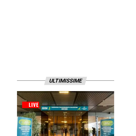
ULTIMISSIME