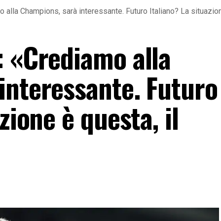
 alla Champions, sarà interessante. Futuro Italiano? La situazio
: «Crediamo alla
interessante. Futuro
zione è questa, il