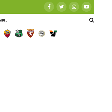
VIDEO