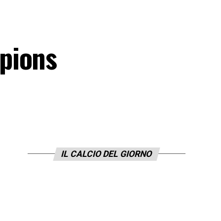
pions
IL CALCIO DEL GIORNO