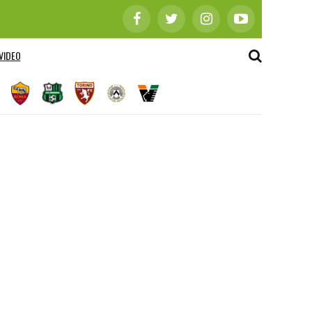
VIDEO