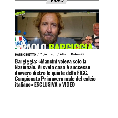
VIDEO
7 giorni ago
Alberto Petrosilli
HANNO DETTO
Bargiggia: «Mancini voleva solo la
Nazionale. Vi svelo cosa è successo
davvero dietro le quinte della FIGC.
Campionato Primavera male del calcio
italiano» ESCLUSIVA e VIDEO