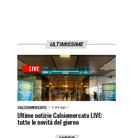
ULTIMISSIME
2 ore ago
CALCIOMERCATO
Ultime notizie Calciomercato LIVE:
tutte le novità del giorno