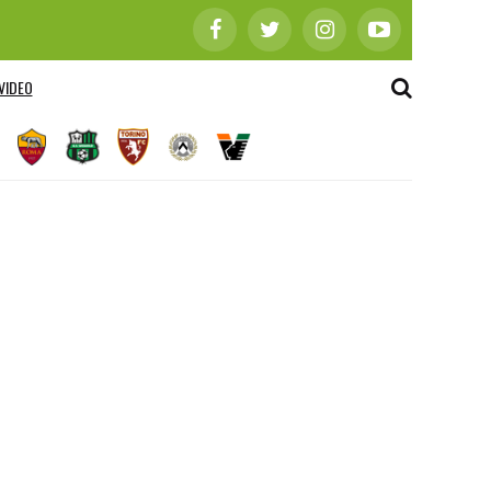
VIDEO