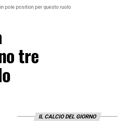
 in pole position per questo ruolo
a
no tre
lo
IL CALCIO DEL GIORNO