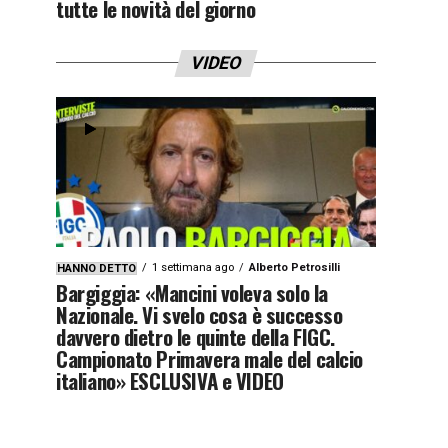
tutte le novità del giorno
VIDEO
1 settimana ago
Alberto Petrosilli
HANNO DETTO
Bargiggia: «Mancini voleva solo la
Nazionale. Vi svelo cosa è successo
davvero dietro le quinte della FIGC.
Campionato Primavera male del calcio
italiano» ESCLUSIVA e VIDEO