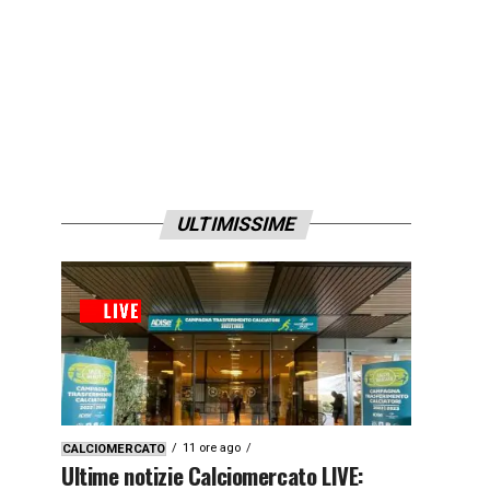
ULTIMISSIME
11 ore ago
CALCIOMERCATO
Ultime notizie Calciomercato LIVE: