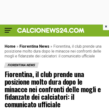
×
Home
»
Fiorentina News
»
Fiorentina, il club prende una
posizione molto dura dopo le minacce nei confronti delle
mogli e fidanzate dei calciatori: il comunicato ufficiale
FIORENTINA NEWS
Fiorentina, il club prende una
posizione molto dura dopo le
minacce nei confronti delle mogli e
fidanzate dei calciatori: il
comunicato ufficiale