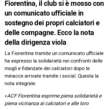
Fiorentina, il club si è mosso con
un comunicato ufficiale in
sostegno dei propri calciatori e
delle compagne. Ecco la nota
della dirigenza viola
La Fiorentina tramite un comunicato ufficiale
ha espresso la solidarietà nei confronti delle
mogli e fidanzate dei calciatori dopo le
minacce arrivate tramite i social. Questa la
nota integrale:
«
ACF Fiorentina esprime piena solidarietà e
piena vicinanza ai calciatori e alle loro