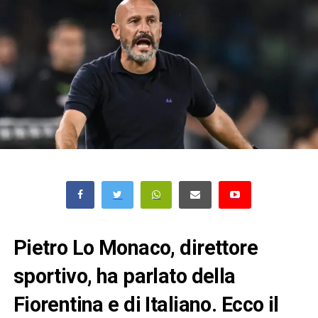
Pietro Lo Monaco, direttore
sportivo, ha parlato della
Fiorentina e di Italiano. Ecco il