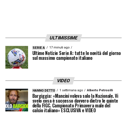
ULTIMISSIME
17 minuti ago
SERIE A
Ultime Notizie Serie A: tutte le novità del giorno
sul massimo campionato italiano
VIDEO
1 settimana ago
Alberto Petrosilli
HANNO DETTO
Bargiggia: «Mancini voleva solo la Nazionale. Vi
svelo cosa è successo davvero dietro le quinte
della FIGC. Campionato Primavera male del
calcio italiano» ESCLUSIVA e VIDEO