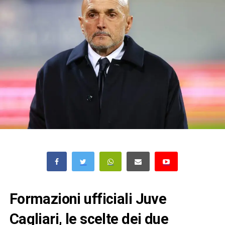
Formazioni ufficiali Juve
Cagliari, le scelte dei due