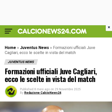
×
Home
»
Juventus News
»
Formazioni ufficiali Juve
Cagliari, ecco le scelte in vista del match
JUVENTUS NEWS
Formazioni ufficiali Juve Cagliari,
ecco le scelte in vista del match
Published
8 mesi ago
on
29 Novembre 2025
By
Redazione CalcioNews24