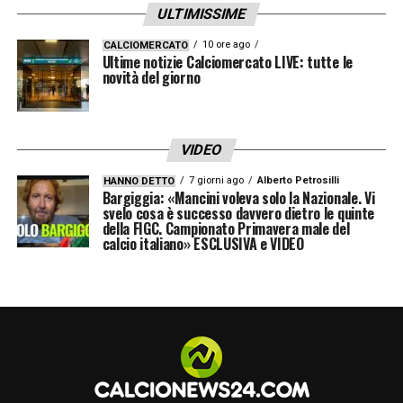
ULTIMISSIME
10 ore ago
CALCIOMERCATO
Ultime notizie Calciomercato LIVE: tutte le
novità del giorno
VIDEO
7 giorni ago
Alberto Petrosilli
HANNO DETTO
Bargiggia: «Mancini voleva solo la Nazionale. Vi
svelo cosa è successo davvero dietro le quinte
della FIGC. Campionato Primavera male del
calcio italiano» ESCLUSIVA e VIDEO