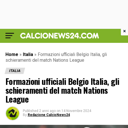
×
Home
»
Italia
»
Formazioni ufficiali Belgio Italia, gli
schieramenti del match Nations League
ITALIA
Formazioni ufficiali Belgio Italia, gli
schieramenti del match Nations
League
Published
2 anni ago
on
14 Novembre 2024
By
Redazione CalcioNews24