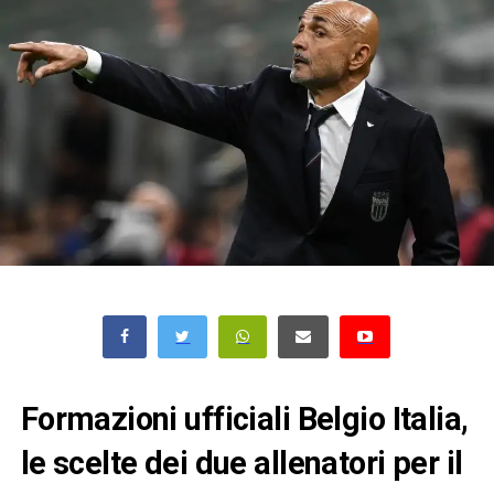
Formazioni ufficiali Belgio Italia,
le scelte dei due allenatori per il