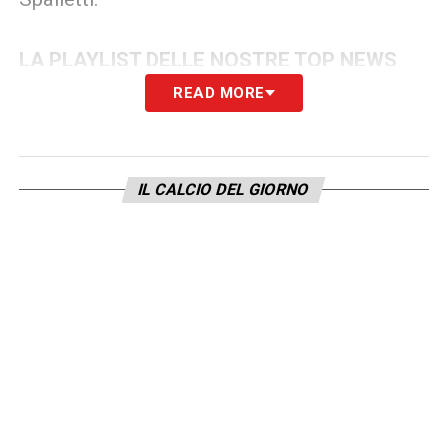
LA PLAYLIST DELLE NOSTRE TOP NEWS
READ MORE
IL CALCIO DEL GIORNO