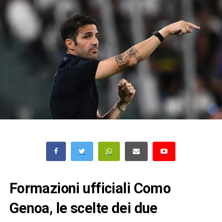
Formazioni ufficiali Como
Genoa, le scelte dei due