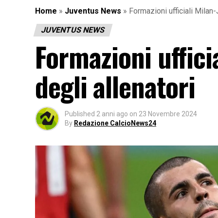
Home
»
Juventus News
»
Formazioni ufficiali Milan-
JUVENTUS NEWS
Formazioni ufficia
degli allenatori
Published
2 anni ago
on
23 Novembre 2024
By
Redazione CalcioNews24