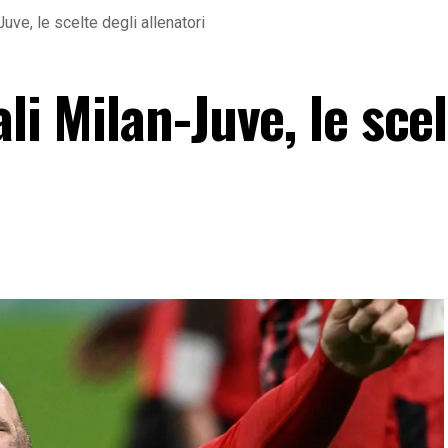
Juve, le scelte degli allenatori
li Milan-Juve, le sce