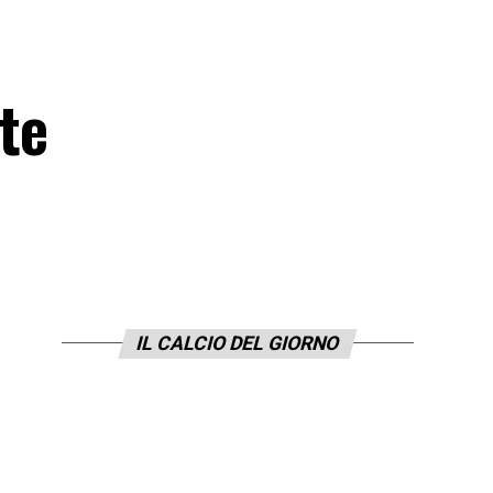
lte
IL CALCIO DEL GIORNO