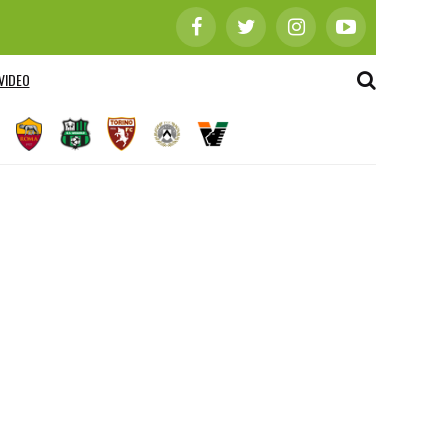
VIDEO