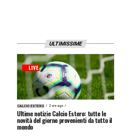
ULTIMISSIME
2 ore ago
CALCIO ESTERO
Ultime notizie Calcio Estero: tutte le
novità del giorno provenienti da tutto il
mondo