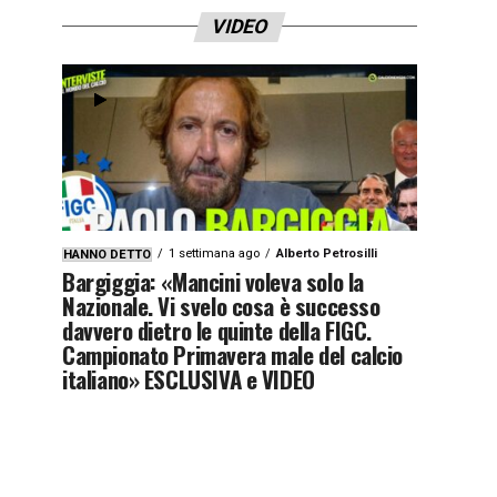
VIDEO
1 settimana ago
Alberto Petrosilli
HANNO DETTO
Bargiggia: «Mancini voleva solo la
Nazionale. Vi svelo cosa è successo
davvero dietro le quinte della FIGC.
Campionato Primavera male del calcio
italiano» ESCLUSIVA e VIDEO