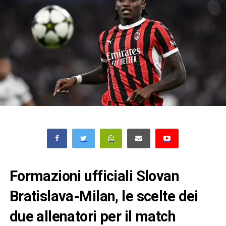
Formazioni ufficiali Slovan
Bratislava-Milan, le scelte dei
due allenatori per il match