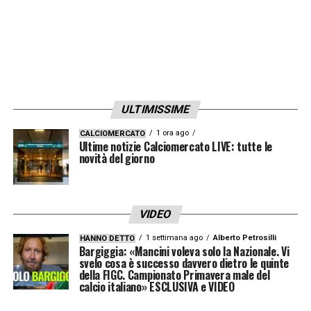
ULTIMISSIME
1 ora ago
CALCIOMERCATO
Ultime notizie Calciomercato LIVE: tutte le
novità del giorno
VIDEO
1 settimana ago
Alberto Petrosilli
HANNO DETTO
Bargiggia: «Mancini voleva solo la Nazionale. Vi
svelo cosa è successo davvero dietro le quinte
della FIGC. Campionato Primavera male del
calcio italiano» ESCLUSIVA e VIDEO