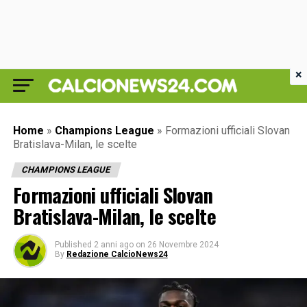
×
Home
»
Champions League
»
Formazioni ufficiali Slovan
Bratislava-Milan, le scelte
CHAMPIONS LEAGUE
Formazioni ufficiali Slovan
Bratislava-Milan, le scelte
Published
2 anni ago
on
26 Novembre 2024
By
Redazione CalcioNews24