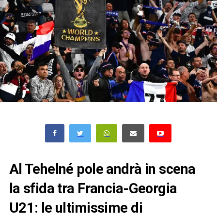
Al Tehelné pole andrà in scena
la sfida tra Francia-Georgia
U21: le ultimissime di