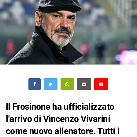
Il Frosinone ha ufficializzato
l’arrivo di Vincenzo Vivarini
come nuovo allenatore. Tutti i