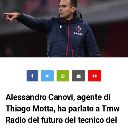
Alessandro Canovi, agente di
Thiago Motta, ha parlato a Tmw
Radio del futuro del tecnico del