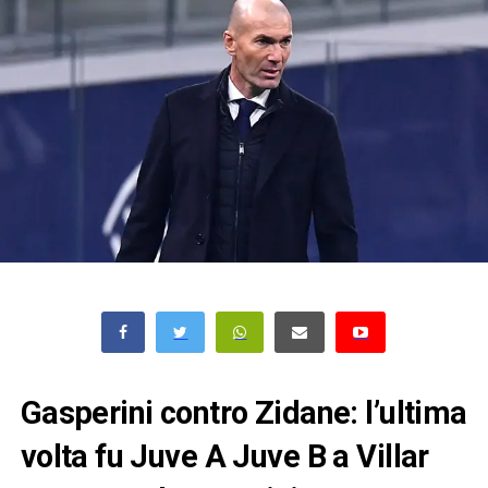
Gasperini contro Zidane: l’ultima
volta fu Juve A Juve B a Villar