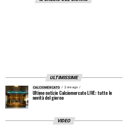
ULTIMISSIME
2 ore ago
CALCIOMERCATO
Ultime notizie Calciomercato LIVE: tutte le
novità del giorno
VIDEO