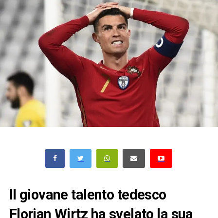
Il giovane talento tedesco
Florian Wirtz ha svelato la sua