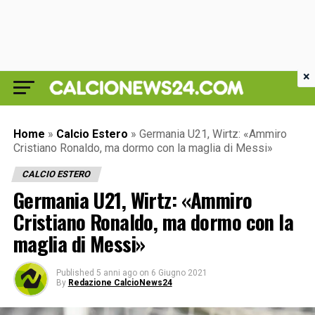
×
Home
»
Calcio Estero
»
Germania U21, Wirtz: «Ammiro
Cristiano Ronaldo, ma dormo con la maglia di Messi»
CALCIO ESTERO
Germania U21, Wirtz: «Ammiro
Cristiano Ronaldo, ma dormo con la
maglia di Messi»
Published
5 anni ago
on
6 Giugno 2021
By
Redazione CalcioNews24