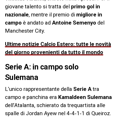
giovane talento si tratta del
primo gol in
nazionale
, mentre il premio di
migliore in
campo
è andato ad
Antoine Semenyo
del
Manchester City.
Ultime notizie Calcio Estero: tutte le novità
del giorno provenienti da tutto il mondo
Serie A: in campo solo
Sulemana
L’unico rappresentante della
Serie A
tra
campo e panchina era
Kamaldeen Sulemana
dell’Atalanta, schierato da trequartista alle
spalle di Jordan Ayew nel 4‑4‑1‑1 di Queiroz.