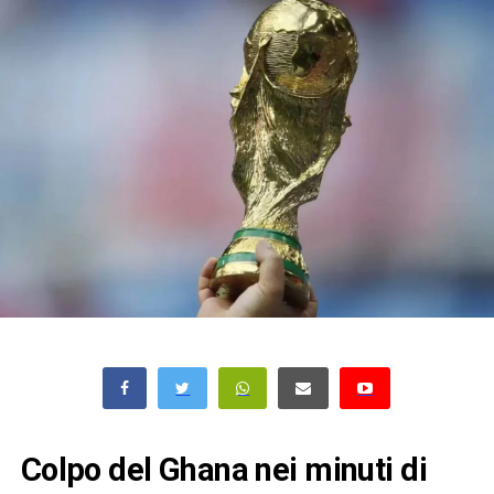
Colpo del Ghana nei minuti di