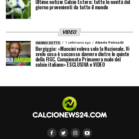
Ultime notizie Calcio Estero: tutte le novità del
giorno provenienti da tutto il mondo
VIDEO
1 settimana ago
Alberto Petrosilli
HANNO DETTO
Bargiggia: «Mancini voleva solo la Nazionale. Vi
svelo cosa è successo davvero dietro le quinte
della FIGC. Campionato Primavera male del
calcio italiano» ESCLUSIVA e VIDEO