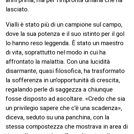
lasciato.
Vialli è stato più di un campione sul campo,
dove la sua potenza e il suo istinto per il gol
lo hanno reso leggenda. È stato un maestro
di vita, soprattutto nel modo in cui ha
affrontato la malattia. Con una lucidità
disarmante, quasi filosofica, ha trasformato
la sofferenza in un’opportunità di crescita,
regalando perle di saggezza a chiunque
fosse disposto ad ascoltare. «Credo che sia
un privilegio sapere che c’è una scadenza»,
diceva, seduto su una panchina, con la
stessa compostezza che mostrava in area di