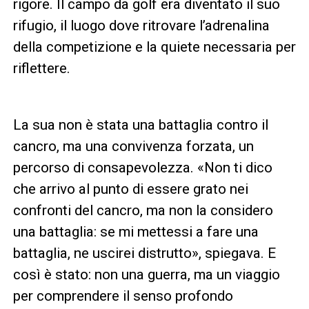
rigore. Il campo da golf era diventato il suo
rifugio, il luogo dove ritrovare l’adrenalina
della competizione e la quiete necessaria per
riflettere.
La sua non è stata una battaglia contro il
cancro, ma una convivenza forzata, un
percorso di consapevolezza. «Non ti dico
che arrivo al punto di essere grato nei
confronti del cancro, ma non la considero
una battaglia: se mi mettessi a fare una
battaglia, ne uscirei distrutto», spiegava. E
così è stato: non una guerra, ma un viaggio
per comprendere il senso profondo