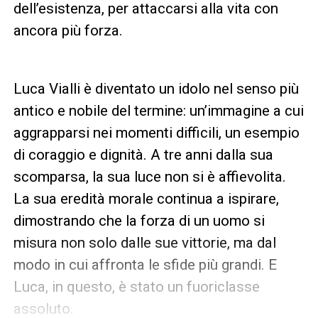
dell’esistenza, per attaccarsi alla vita con
ancora più forza.
Luca Vialli è diventato un idolo nel senso più
antico e nobile del termine: un’immagine a cui
aggrapparsi nei momenti difficili, un esempio
di coraggio e dignità. A tre anni dalla sua
scomparsa, la sua luce non si è affievolita.
La sua eredità morale continua a ispirare,
dimostrando che la forza di un uomo si
misura non solo dalle sue vittorie, ma dal
modo in cui affronta le sfide più grandi. E
Luca, in questo, è stato un fuoriclasse
assoluto.