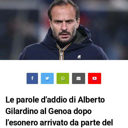
Le parole d’addio di Alberto
Gilardino al Genoa dopo
l’esonero arrivato da parte del