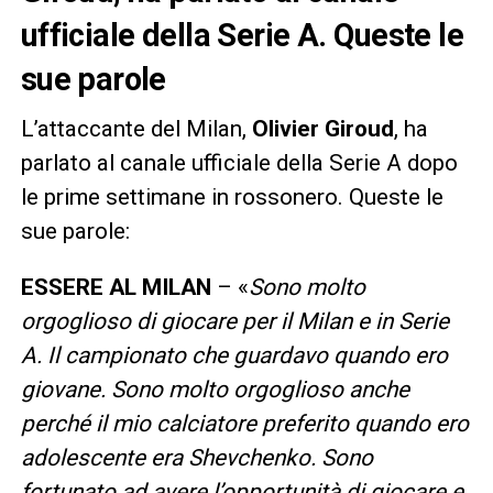
ufficiale della Serie A. Queste le
sue parole
L’attaccante del Milan,
Olivier Giroud
, ha
parlato al canale ufficiale della Serie A dopo
le prime settimane in rossonero. Queste le
sue parole:
ESSERE AL MILAN
– «
Sono molto
orgoglioso di giocare per il Milan e in Serie
A. Il campionato che guardavo quando ero
giovane. Sono molto orgoglioso anche
perché il mio calciatore preferito quando ero
adolescente era Shevchenko. Sono
fortunato ad avere l’opportunità di giocare e