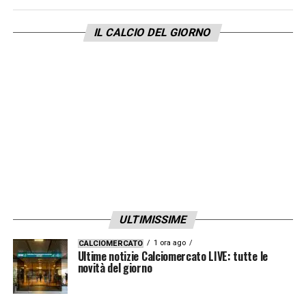
IL CALCIO DEL GIORNO
LA PLAYLIST DELLE NOSTRE TOP NEWS
ULTIMISSIME
1 ora ago
CALCIOMERCATO
Ultime notizie Calciomercato LIVE: tutte le
novità del giorno