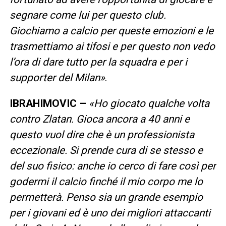
segnare come lui per questo club.
Giochiamo a calcio per queste emozioni e le
trasmettiamo ai tifosi e per questo non vedo
l’ora di dare tutto per la squadra e per i
supporter del Milan»
.
IBRAHIMOVIC –
«Ho giocato qualche volta
contro Zlatan. Gioca ancora a 40 anni e
questo vuol dire che è un professionista
eccezionale. Si prende cura di se stesso e
del suo fisico: anche io cerco di fare così per
godermi il calcio finché il mio corpo me lo
permetterà. Penso sia un grande esempio
per i giovani ed è uno dei migliori attaccanti