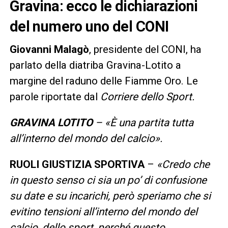
Gravina: ecco le dichiarazioni
del numero uno del CONI
Giovanni Malagò
, presidente del CONI, ha
parlato della diatriba Gravina-Lotito a
margine del raduno delle Fiamme Oro. Le
parole riportate dal
Corriere dello Sport.
GRAVINA LOTITO
– «È una partita tutta
all’interno del mondo del calcio».
RUOLI GIUSTIZIA SPORTIVA
–
«Credo che
in questo senso ci sia un po’ di confusione
su date e su incarichi, però speriamo che si
evitino tensioni all’interno del mondo del
calcio, dello sport, perché questo