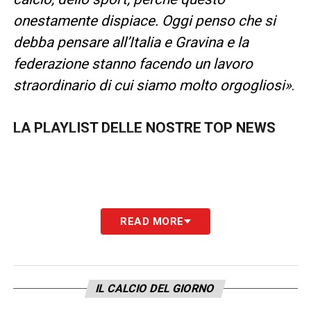
onestamente dispiace. Oggi penso che si
debba pensare all’Italia e Gravina e la
federazione stanno facendo un lavoro
straordinario di cui siamo molto orgogliosi»
.
LA PLAYLIST DELLE NOSTRE TOP NEWS
READ MORE
IL CALCIO DEL GIORNO