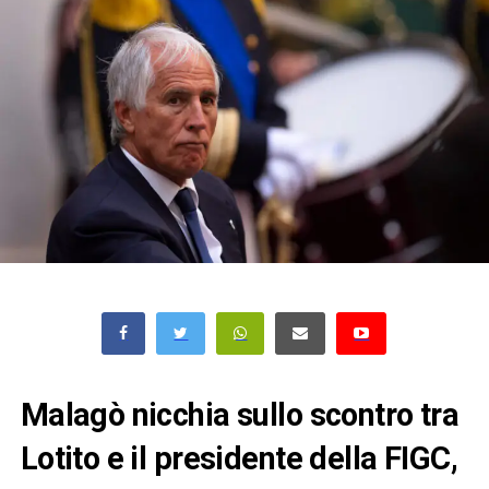
Malagò nicchia sullo scontro tra
Lotito e il presidente della FIGC,