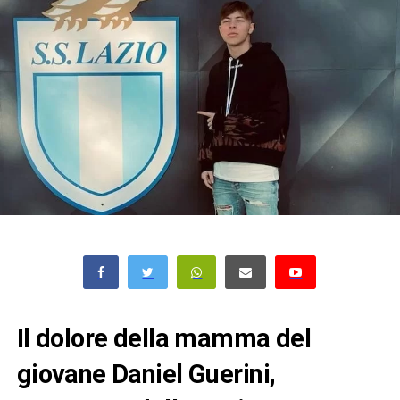
Il dolore della mamma del
giovane Daniel Guerini,