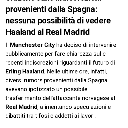
provenienti dalla Spagna:
nessuna possibilità di vedere
Haaland al Real Madrid
Il
Manchester City
ha deciso di intervenire
pubblicamente per fare chiarezza sulle
recenti indiscrezioni riguardanti il futuro di
Erling Haaland
. Nelle ultime ore, infatti,
diversi rumors provenienti dalla Spagna
avevano ipotizzato un possibile
trasferimento dell’attaccante norvegese al
Real Madrid
, alimentando speculazioni e
dibattiti tra tifosi e addetti ai lavori.