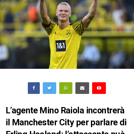
L’agente Mino Raiola incontrerà
il Manchester City per parlare di