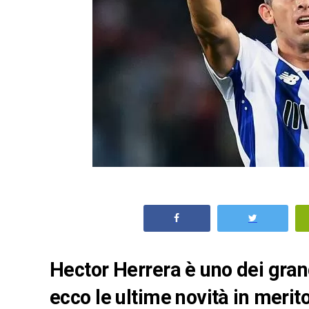
Hector Herrera è uno dei gran
ecco le ultime novità in merit