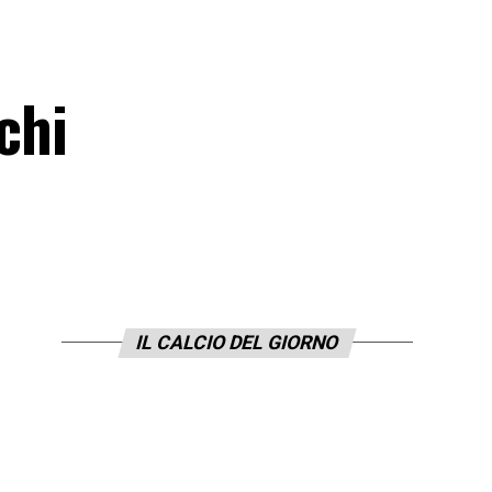
chi
IL CALCIO DEL GIORNO