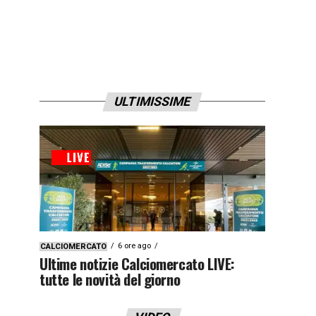
ULTIMISSIME
6 ore ago
CALCIOMERCATO
Ultime notizie Calciomercato LIVE:
tutte le novità del giorno