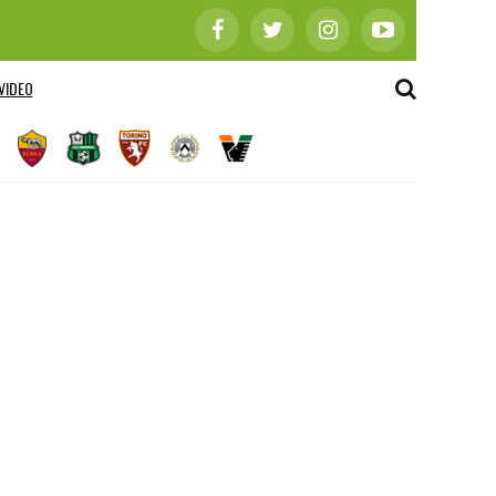
VIDEO