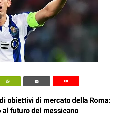
di obiettivi di mercato della Roma:
o al futuro del messicano